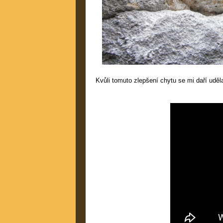
Kvůli tomuto zlepšení chytu se mi daří uděl