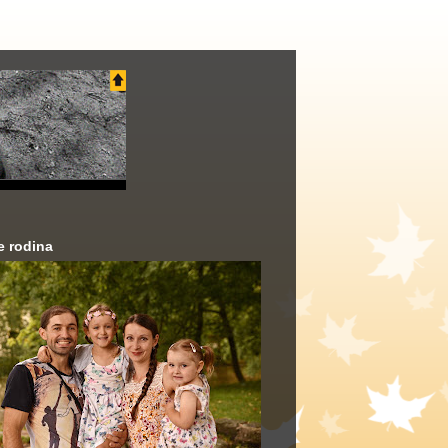
e rodina